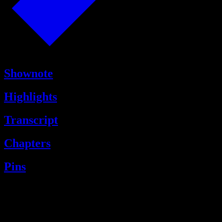
Shownote
Highlights
Transcript
Chapters
Pins