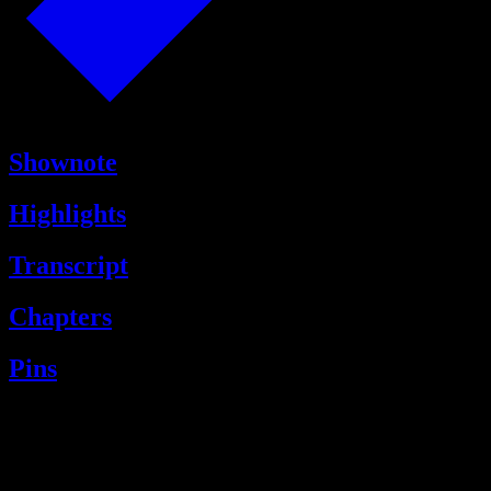
Shownote
Highlights
Transcript
Chapters
Pins