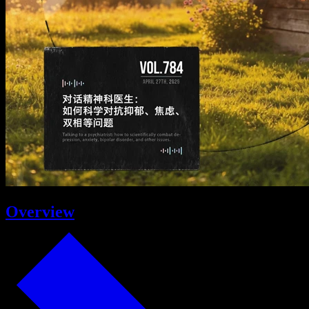
Overview