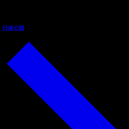
问题
日谈公园