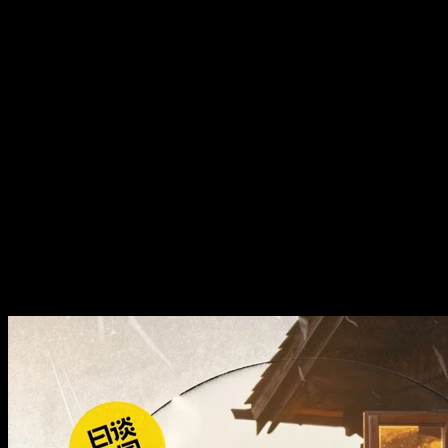
vol.784 对话精神科医生：如何
科学对抗抑郁、焦虑、双相等
问题
vol.784 对话精神科医生：如何
科学对抗抑郁、焦虑、双相等
问题