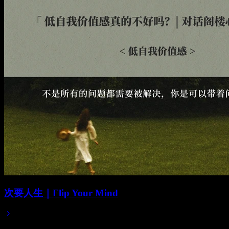
次要人生｜Flip Your Mind
Apr 30