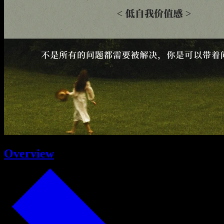
Overview