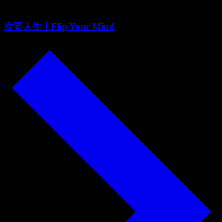
次要人生｜Flip Your Mind