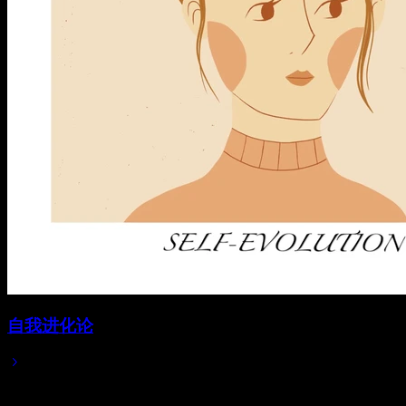
自我进化论
2024/04/25