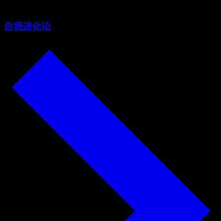
自我进化论