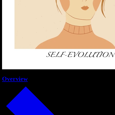
Overview