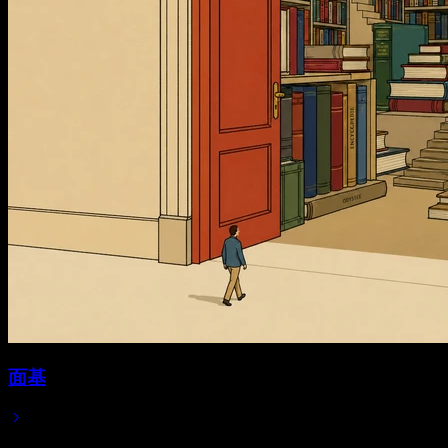
面基
Jul 06