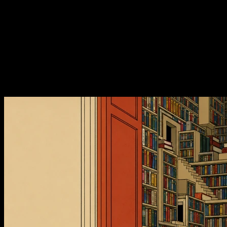
框，人是滤器，冲刷神经网络
E165. 读书：4 种配速，取景
框，人是滤器，冲刷神经网络