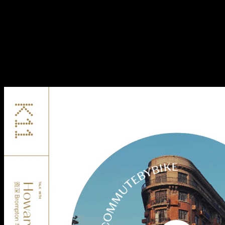
海的正确方式？
003. 为什么说骑行才是打开上
海的正确方式？