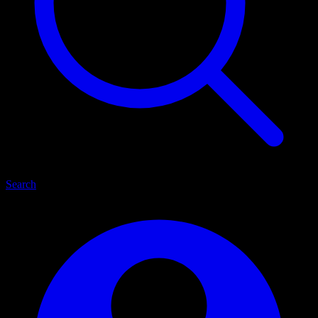
Search