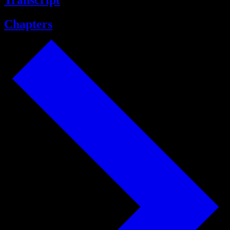
Transcript
Chapters