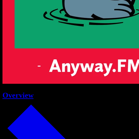
Overview