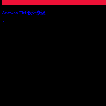
Anyway.FM 设计杂谈
2019/11/27