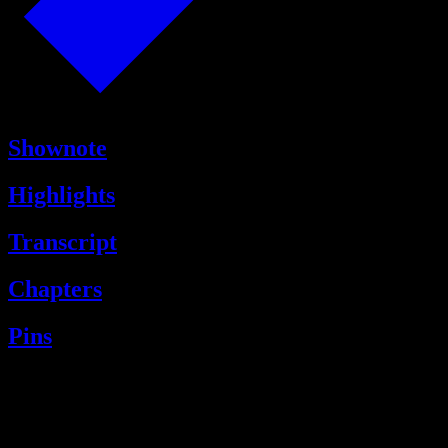
Shownote
Highlights
Transcript
Chapters
Pins