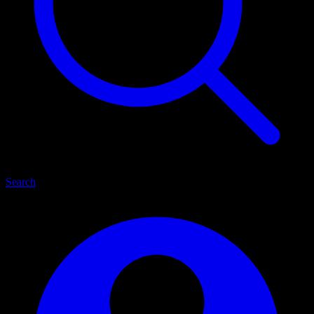
Search