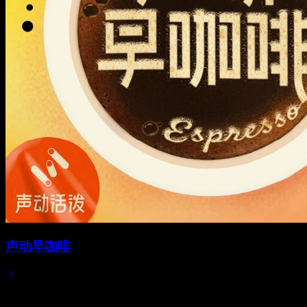
声动早咖啡
2025/03/09