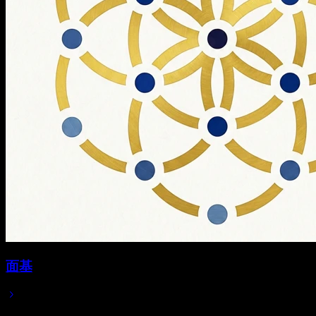
面基
Mar 02