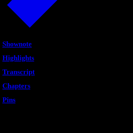
Shownote
Highlights
Transcript
Chapters
Pins