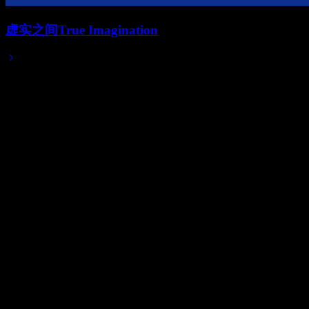
虚实之间True Imagination
2025/12/03