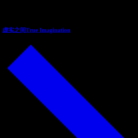
慧
虚实之间True Imagination