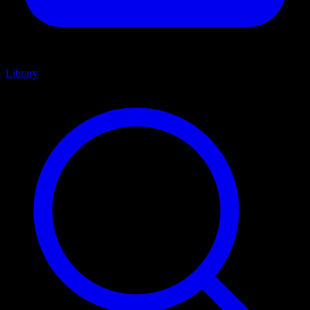
Library