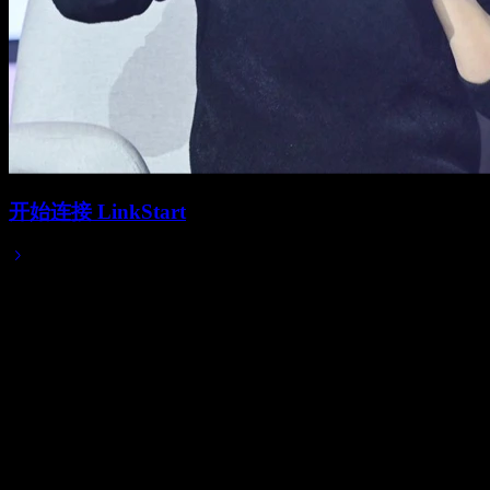
开始连接 LinkStart
2025/03/22