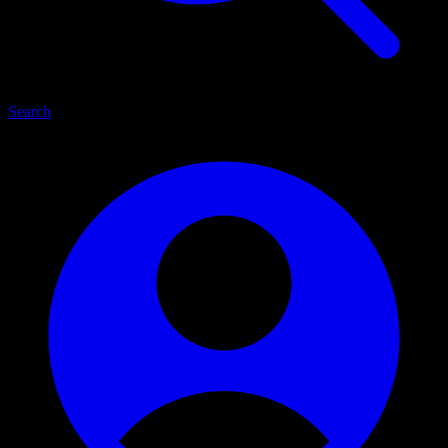
Search