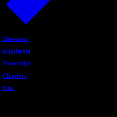
Shownote
Highlights
Transcript
Chapters
Pins