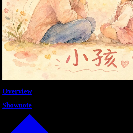
Overview
Shownote