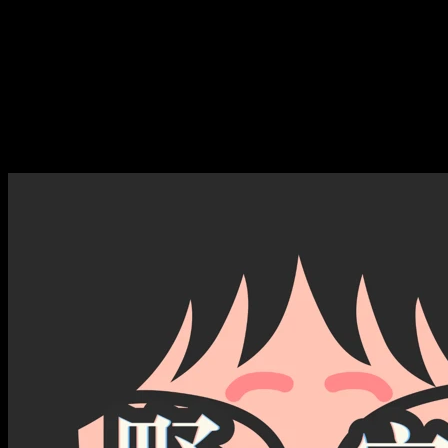
音乐里最被低估的角色
E83：贝斯 Music 合集｜流行
音乐里最被低估的角色