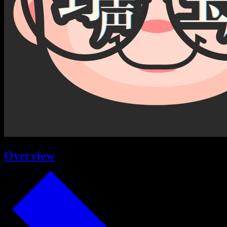
Overview