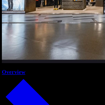
Overview