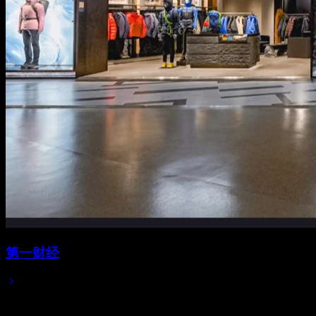
第一财经
2025/05/08