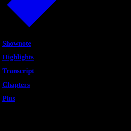
Shownote
Highlights
Transcript
Chapters
Pins