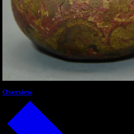
Overview