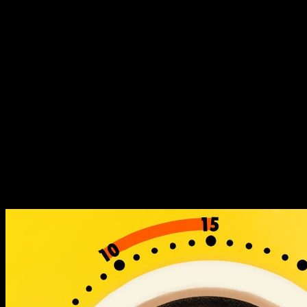
让糖葫芦身价倍增的奶皮子，
要成为持续受欢迎的「超级原
料」有多难？
让糖葫芦身价倍增的奶皮子，
要成为持续受欢迎的「超级原
料」有多难？