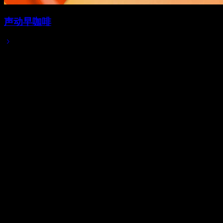
声动早咖啡
2025/11/18