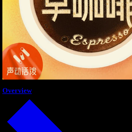
Overview