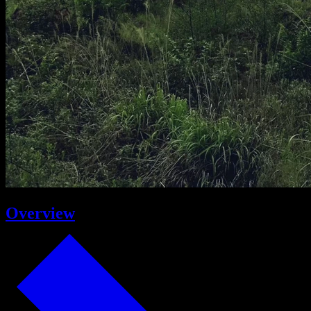
Overview