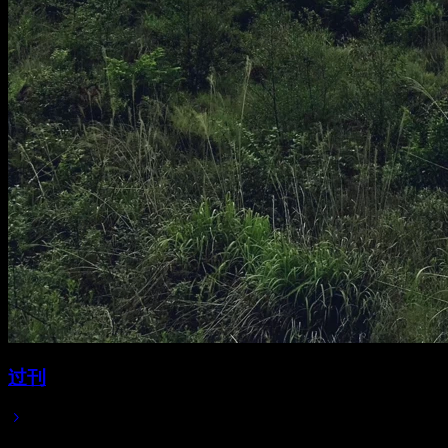
过刊
2025/05/11