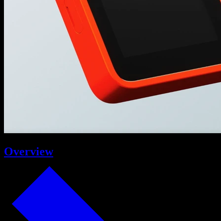
Overview