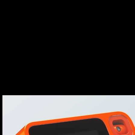
Vol.46｜对话 rabbit 创始人吕
骋，复盘 AI 创业的「爆红」
与「失控」
Vol.46｜对话 rabbit 创始人吕
骋，复盘 AI 创业的「爆红」
与「失控」