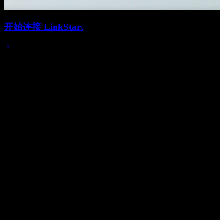
开始连接 LinkStart
2025/04/20