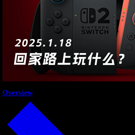
Overview