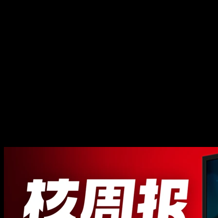
任天堂新一代主机
「Switch2」，公布！ 核周报
1.18
任天堂新一代主机
「Switch2」，公布！ 核周报
1.18