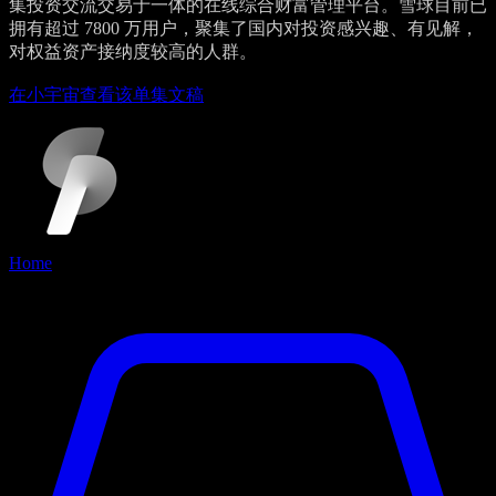
集投资交流交易于一体的在线综合财富管理平台。雪球目前已
拥有超过 7800 万用户，聚集了国内对投资感兴趣、有见解，
对权益资产接纳度较高的人群。
在小宇宙查看该单集文稿
Home