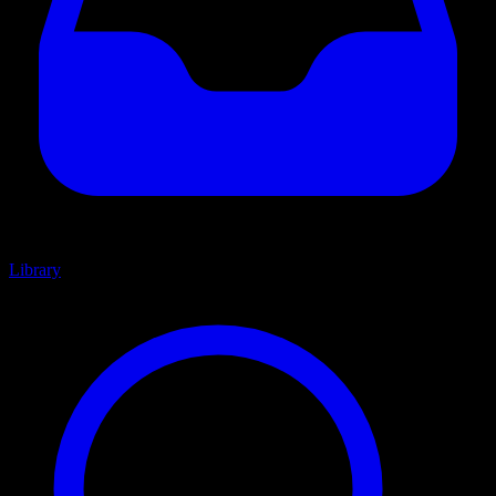
Library