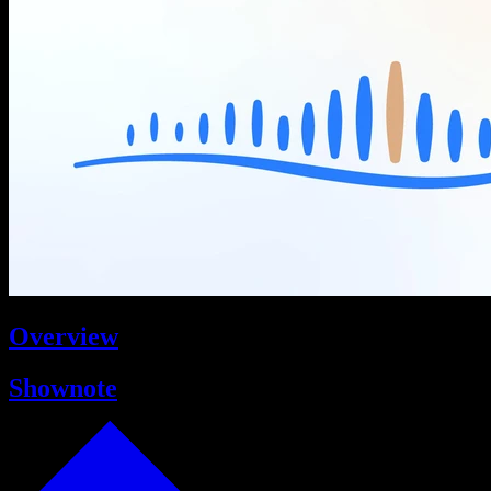
Overview
Shownote