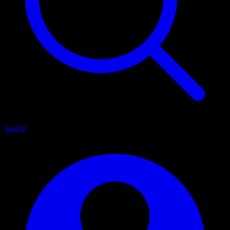
Search