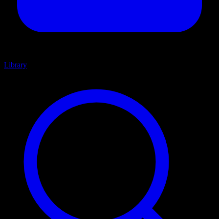
Library