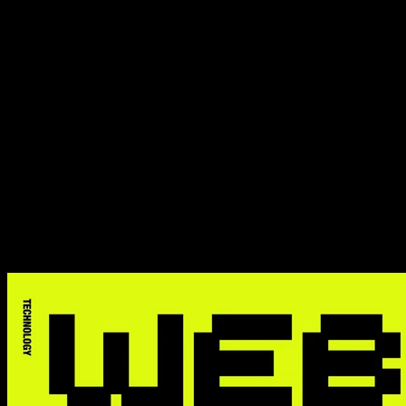
E46｜美国加密立法危机、比
特币战略储备进展，以及以太
坊 Pectra 升级亮点
E46｜美国加密立法危机、比
特币战略储备进展，以及以太
坊 Pectra 升级亮点