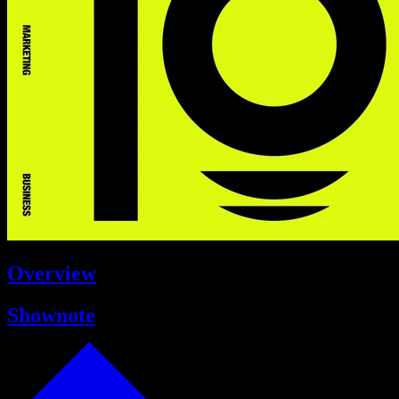
Overview
Shownote