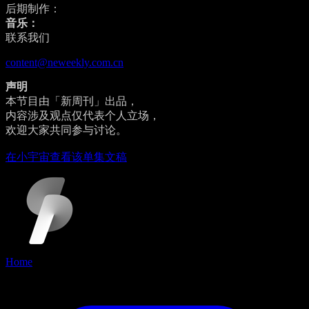
后期制作：
音乐：
联系我们
content@neweekly.com.cn
声明
本节目由「新周刊」出品，
内容涉及观点仅代表个人立场，
欢迎大家共同参与讨论。
在小宇宙查看该单集文稿
Home