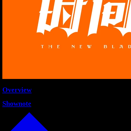
Overview
Shownote