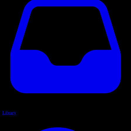
Library