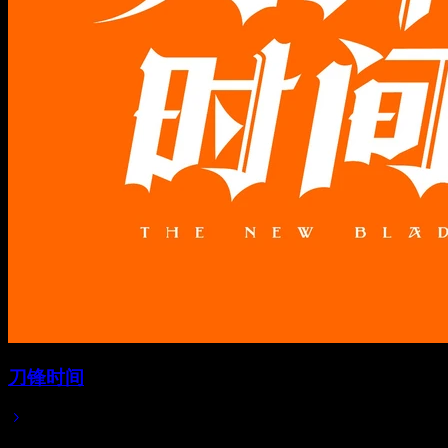
刀锋时间
2025/12/12