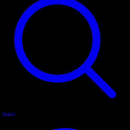
Search