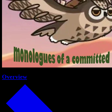
Overview