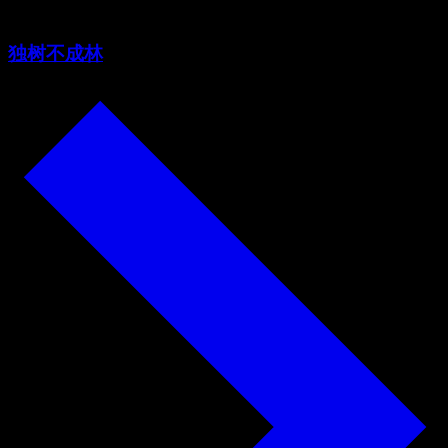
独树不成林