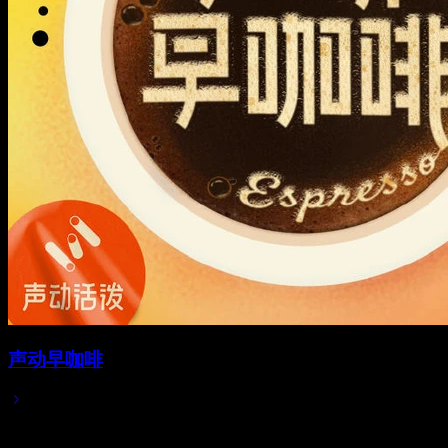
声动早咖啡
2025/09/09