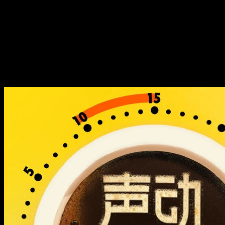
为全球最大的牛奶生产国？
曾经缺奶的印度，如何逆袭成
为全球最大的牛奶生产国？