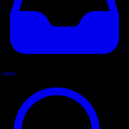
Library