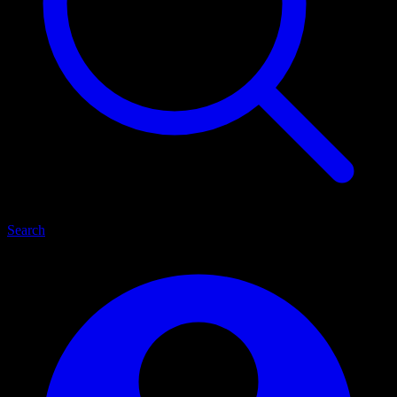
Search