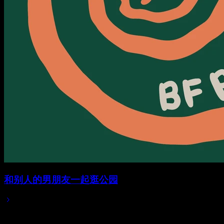
和别人的男朋友一起逛公园
2025/04/01