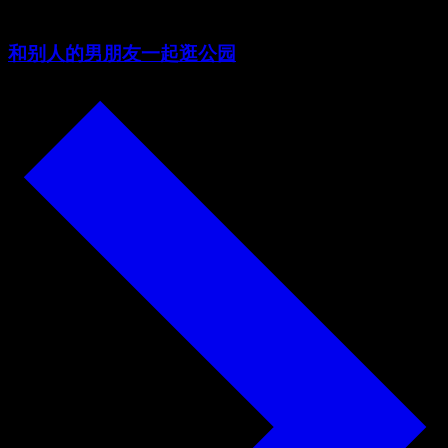
和别人的男朋友一起逛公园