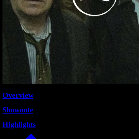
Overview
Shownote
Highlights