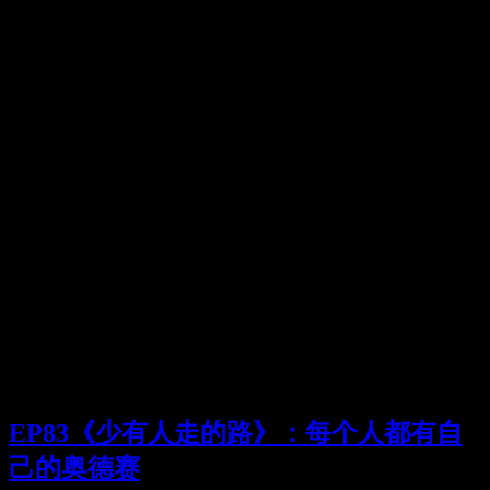
EP83《少有人走的路》：每个人都有自
己的奥德赛